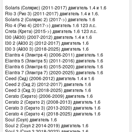
Solaris (Солярис) (2011-2017) двигатель 1.4 и 1.6
Rio 3 (Рио 3) (2011-2017) двигатель 1.4 и 1.6.
Solaris 2 (Солярис 2) (2017->) двигатель 1.6
Rio 4 (Рио 4) (2017->) двигатель 1.6 123 л.с.
Creta (Крета) (2015->) двигатель 1.6 123 л.с.
I30 (Ай30) (2007-2012) двигатель 1.4 и 1.6
I30 2 (Ай30 2) (2012-2017) двигатель 1.6
I30 3 (Ай30 3) (2018-2025) двигатель 1.6
Elantra 4 (Элантра 4) (2006-2011) двигатель 1.6
Elantra 5 (Элантра 5) (2011-2016) двигатель 1.6
Elantra 6 (Элантра 6) (2015-2020) двигатель 1.6
Elantra 7 (Элантра 7) (2020-2025) двигатель 1.6
Ceed (Сид) (2006-2012) двигатель 1.4 и 1.6
Ceed 2 (Сид 2) (2012-2017) двигатель 1.6
Ceed 3 (Сид 3) (2018-2025) двигатель 1.6
Cerato (Серато) (2006-2009) двигатель 1.6
Cerato 2 (Серато 2) (2008-2013) двигатель 1.6
Cerato 3 (Серато 3) (2013-2020) двигатель 1.6
Cerato 4 (Серато 4) (2018-2025) двигатель 1.6
Soul (Соул) двигатель 1.6
Soul 2 (Соул 2 2014-2019) двигатель 1.6
Soul 3 (Соул 3 2018-2022) двигатель 1.6