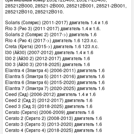
285212B000, 28521-2B000, 285212B001, 28521-2B001,
285212B010, 285212B010.
Solaris (Солярис) (2011-2017) двигатель 1.4 и 1.6
Rio 3 (Рио 3) (2011-2017) двигатель 1.4 и 1.6.
Solaris 2 (Солярис 2) (2017->) двигатель 1.6
Rio 4 (Рио 4) (2017->) двигатель 1.6 123 л.с.
Creta (Крета) (2015->) двигатель 1.6 123 л.с.
I30 (Ай30) (2007-2012) двигатель 1.4 и 1.6
I30 2 (Ай30 2) (2012-2017) двигатель 1.6
I30 3 (Ай30 3) (2018-2025) двигатель 1.6
Elantra 4 (Элантра 4) (2006-2011) двигатель 1.6
Elantra 5 (Элантра 5) (2011-2016) двигатель 1.6
Elantra 6 (Элантра 6) (2015-2020) двигатель 1.6
Elantra 7 (Элантра 7) (2020-2025) двигатель 1.6
Ceed (Сид) (2006-2012) двигатель 1.4 и 1.6
Ceed 2 (Сид 2) (2012-2017) двигатель 1.6
Ceed 3 (Сид 3) (2018-2025) двигатель 1.6
Cerato (Серато) (2006-2009) двигатель 1.6
Cerato 2 (Серато 2) (2008-2013) двигатель 1.6
Cerato 3 (Серато 3) (2013-2020) двигатель 1.6
Cerato 4 (Серато 4) (2018-2025) двигатель 1.6