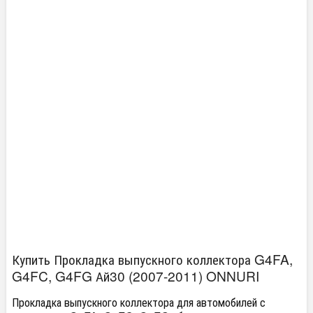
Купить Прокладка выпускного коллектора G4FA,
G4FC, G4FG Ай30 (2007-2011) ONNURI
Прокладка выпускного коллектора для автомобилей с