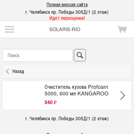
Полная версия сайта
г. Челябинск пр. Победы 305Д/1 (2 этаж)
Идёт переоценка!
SOLARIS-RIO
Назад
Очиститель кузова Profoam
5000, 600 мл KANGAROO
540
₽
г. Челябинск пр. Победы 305Д/1 (2 этаж)