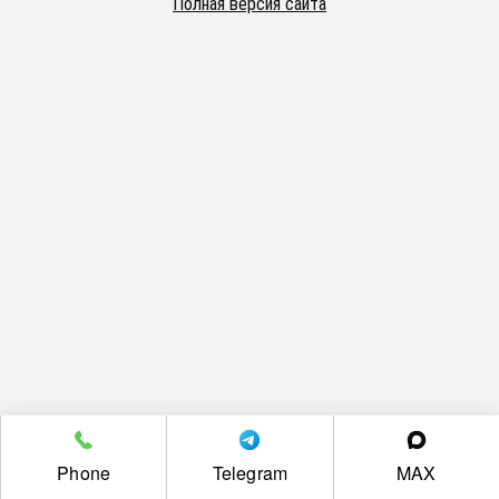
Полная версия сайта
Phone
Telegram
MAX