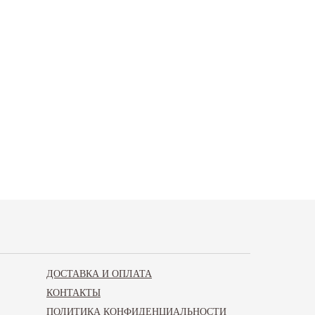
ДОСТАВКА И ОПЛАТА
КОНТАКТЫ
ПОЛИТИКА КОНФИДЕНЦИАЛЬНОСТИ