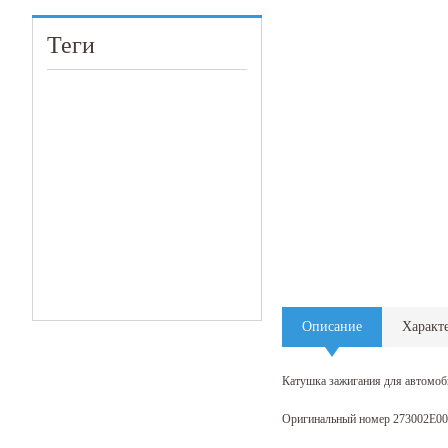
Теги
Описание
Характ
Катушка зажигания для автомоб
Оригинальный номер 273002E000