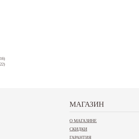
16)
22)
ре
МАГАЗИН
Ваш вопрос*:
О МАГАЗИНЕ
СКИДКИ
ГАРАНТИЯ