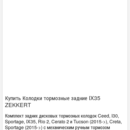
Купить Колодки тормозные задние IX35
ZEKKERT
Комплект задних дисковых тормозных колодок Ceed, I30,
Sportage, IX35, Rio 2, Cerato 2 и Tucson (2015->), Creta,
Sportage (2015->) с механическим ручным тормозом