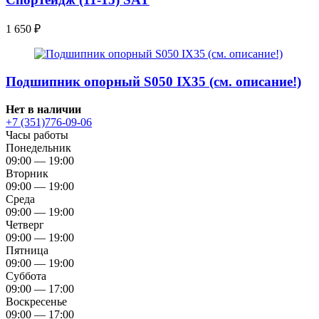
1 650
₽
Подшипник опорный S050 IX35 (см. описание!)
Нет в наличии
+7 (351)776-09-06
Часы работы
Понедельник
09:00 — 19:00
Вторник
09:00 — 19:00
Среда
09:00 — 19:00
Четверг
09:00 — 19:00
Пятница
09:00 — 19:00
Суббота
09:00 — 17:00
Воскресенье
09:00 — 17:00