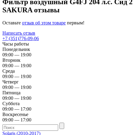
Фильтр воздушный G4FJ 204 л.с. Сид 2
SAKURA отзывы
Оставьте
отзыв об этом товаре
первым!
Написать отзыв
+7 (351)776-09-06
Часы работы
Понедельник
09:00 — 19:00
Вторник
09:00 — 19:00
Среда
09:00 — 19:00
Четверг
09:00 — 19:00
Пятница
09:00 — 19:00
Суббота
09:00 — 17:00
Воскресенье
09:00 — 17:00
Solaris (2010-2017)