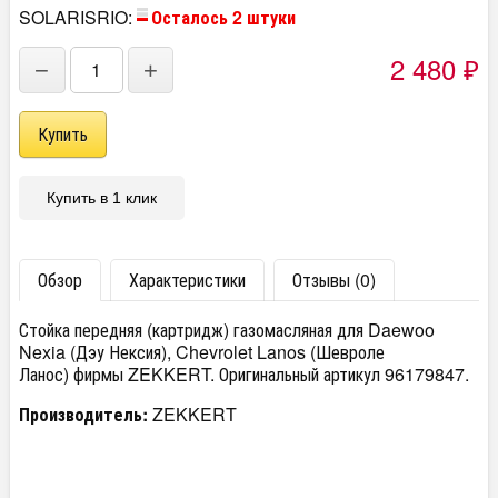
SOLARISRIO:
Осталось 2 штуки
2 480
−
+
₽
Купить в 1 клик
Обзор
Характеристики
Отзывы (0)
Стойка передняя (картридж) газомасляная для Daewoo
Nexia (Дэу Нексия), Chevrolet Lanos (Шевроле
Ланос) фирмы ZEKKERT. Оригинальный артикул 96179847.
Производитель:
ZEKKERT