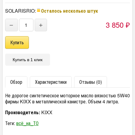
SOLARISRIO:
Осталось несколько штук
3 850
−
+
₽
Купить в 1 клик
Обзор
Характеристики
Отзывы (0)
Не дорогое синтетическое моторное масло вязкостью 5W40
фирмы KIXX в металлической канистре. Объем 4 литра.
Производитель:
KIXX
Теги:
всё_на_ТО