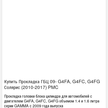
Купить Прокладка ГБЦ 09- G4FA, G4FC, G4FG
Солярис (2010-2017) PMC
Прокладка головки блока цилиндра для автомобилей с
двигателем G4FA, G4FC, G4FG объемом 1.4 и 1.6 литра
серии GAMMA с 2009 года выпуска