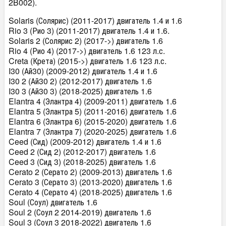
2B002).
Solaris (Солярис) (2011-2017) двигатель 1.4 и 1.6
Rio 3 (Рио 3) (2011-2017) двигатель 1.4 и 1.6.
Solaris 2 (Солярис 2) (2017->) двигатель 1.6
Rio 4 (Рио 4) (2017->) двигатель 1.6 123 л.с.
Creta (Крета) (2015->) двигатель 1.6 123 л.с.
I30 (Ай30) (2009-2012) двигатель 1.4 и 1.6
I30 2 (Ай30 2) (2012-2017) двигатель 1.6
I30 3 (Ай30 3) (2018-2025) двигатель 1.6
Elantra 4 (Элантра 4) (2009-2011) двигатель 1.6
Elantra 5 (Элантра 5) (2011-2016) двигатель 1.6
Elantra 6 (Элантра 6) (2015-2020) двигатель 1.6
Elantra 7 (Элантра 7) (2020-2025) двигатель 1.6
Ceed (Сид) (2009-2012) двигатель 1.4 и 1.6
Ceed 2 (Сид 2) (2012-2017) двигатель 1.6
Ceed 3 (Сид 3) (2018-2025) двигатель 1.6
Cerato 2 (Серато 2) (2009-2013) двигатель 1.6
Cerato 3 (Серато 3) (2013-2020) двигатель 1.6
Cerato 4 (Серато 4) (2018-2025) двигатель 1.6
Soul (Соул) двигатель 1.6
Soul 2 (Соул 2 2014-2019) двигатель 1.6
Soul 3 (Соул 3 2018-2022) двигатель 1.6