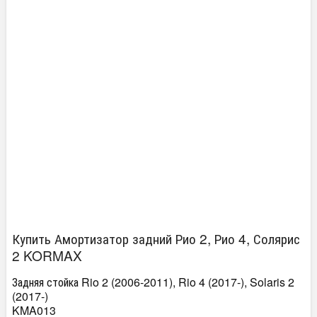
Купить Амортизатор задний Рио 2, Рио 4, Солярис
2 KORMAX
Задняя стойка Rio 2 (2006-2011), Rio 4 (2017-), Solaris 2
(2017-)
KMA013