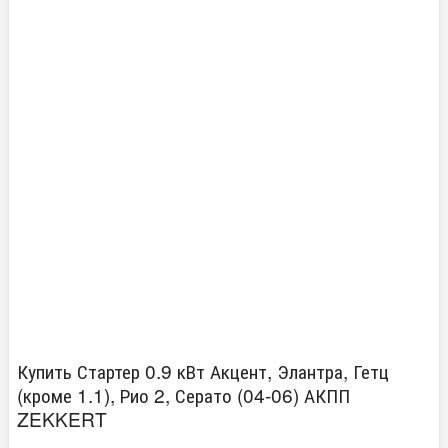
Купить Стартер 0.9 кВт Акцент, Элантра, Гетц
(кроме 1.1), Рио 2, Серато (04-06) АКПП
ZEKKERT