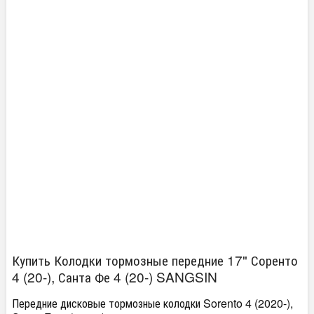
Купить Колодки тормозные передние 17" Соренто
4 (20-), Санта Фе 4 (20-) SANGSIN
Передние дисковые тормозные колодки Sorento 4 (2020-),