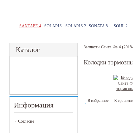
SANTAFE 4
SOLARIS
SOLARIS 2
SONATA 8
SOUL 2
Запчасти Санта Фе 4 (2018
Каталог
Колодки тормозные
В избранное
К сравнен
Информация
Согласие