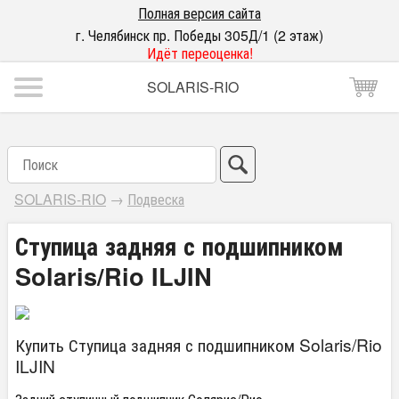
Полная версия сайта
г. Челябинск пр. Победы 305Д/1 (2 этаж)
Идёт переоценка!
SOLARIS-RIO
SOLARIS-RIO
→
Подвеска
Ступица задняя с подшипником
Solaris/Rio ILJIN
Купить Ступица задняя с подшипником Solaris/Rio
ILJIN