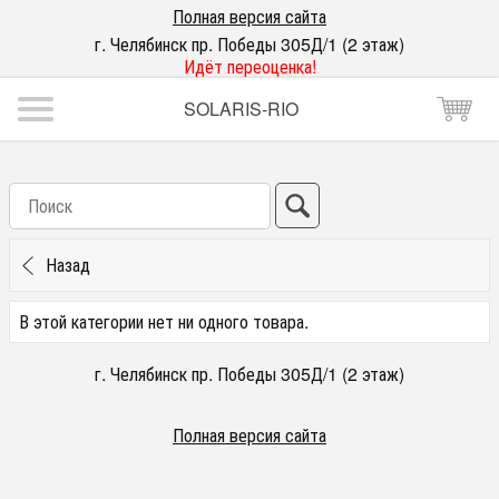
Полная версия сайта
г. Челябинск пр. Победы 305Д/1 (2 этаж)
Идёт переоценка!
SOLARIS-RIO
Назад
В этой категории нет ни одного товара.
г. Челябинск пр. Победы 305Д/1 (2 этаж)
Полная версия сайта