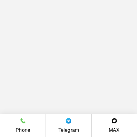
Phone
Telegram
MAX