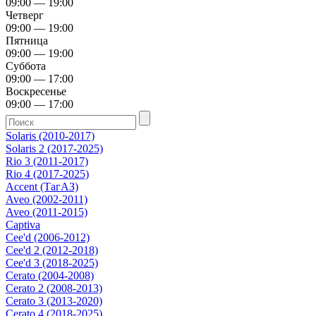
09:00 — 19:00
Четверг
09:00 — 19:00
Пятница
09:00 — 19:00
Суббота
09:00 — 17:00
Воскресенье
09:00 — 17:00
Solaris (2010-2017)
Solaris 2 (2017-2025)
Rio 3 (2011-2017)
Rio 4 (2017-2025)
Accent (ТагАЗ)
Aveo (2002-2011)
Aveo (2011-2015)
Captiva
Cee'd (2006-2012)
Cee'd 2 (2012-2018)
Cee'd 3 (2018-2025)
Cerato (2004-2008)
Cerato 2 (2008-2013)
Cerato 3 (2013-2020)
Cerato 4 (2018-2025)