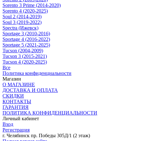
Sorento 3 Prime (2014-2020)
Sorento 4 (2020-2025)
Soul 2 (2014-2019)
Soul 3 (2019-2022)
Spectra (Ижевск)
Sportage 3 (2010-2016)
Sportage 4 (2016-2022)
Sportage 5 (2021-2025)
Tucson (2004-2009)
Tucson 3 (2015-2021)
Tucson 4 (2020-2025)
Все
Политика конфиденциальности
Магазин
О МАГАЗИНЕ
ДОСТАВКА И ОПЛАТА
СКИДКИ
КОНТАКТЫ
ГАРАНТИЯ
ПОЛИТИКА КОНФИДЕНЦИАЛЬНОСТИ
Личный кабинет
Вход
Регистрация
г. Челябинск пр. Победы 305Д/1 (2 этаж)