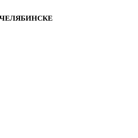
 ЧЕЛЯБИНСКЕ