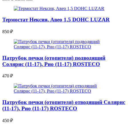
Термостат Нексия, Авео 1,5 DOHC LUZAR
850
₽
Патрубок печки (отопителя) подводящий
Солярис (11-17), Рио (11-17) ROSTECO
470
₽
Патрубок печки (отопителя) отводящий Солярис
(11-17), Рио (11-17) ROSTECO
450
₽