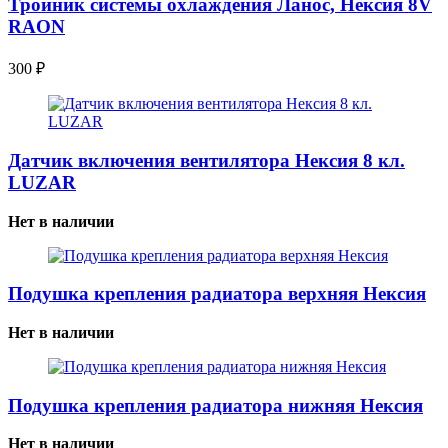
Тройник системы охлаждения Ланос, Нексия 8V
RAON
300
₽
Датчик включения вентилятора Нексия 8 кл.
LUZAR
Нет в наличии
Подушка крепления радиатора верхняя Нексия
Нет в наличии
Подушка крепления радиатора нижняя Нексия
Нет в наличии