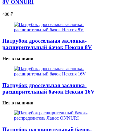
8V ONNURI
400
₽
Патрубок дроссельная заслонка-
расширительный бачок Нексия 8V
Нет в наличии
Патрубок дроссельная заслонка-
расширительный бачок Нексия 16V
Нет в наличии
Патрубок расширительный бачок-