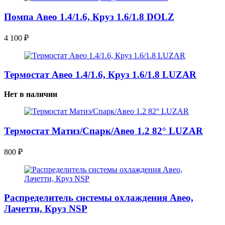
Помпа Авео 1.4/1.6, Круз 1.6/1.8 DOLZ
4 100
₽
Термостат Авео 1.4/1.6, Круз 1.6/1.8 LUZAR
Нет в наличии
Термостат Матиз/Спарк/Авео 1.2 82° LUZAR
800
₽
Распределитель системы охлаждения Авео,
Лачетти, Круз NSP