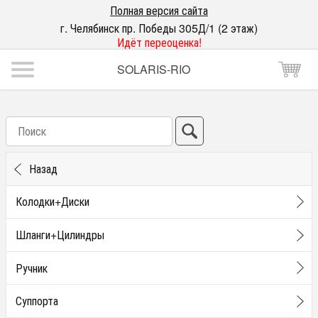
Полная версия сайта
г. Челябинск пр. Победы 305Д/1 (2 этаж)
Идёт переоценка!
SOLARIS-RIO
Назад
Колодки+Диски
Шланги+Цилиндры
Ручник
Суппорта