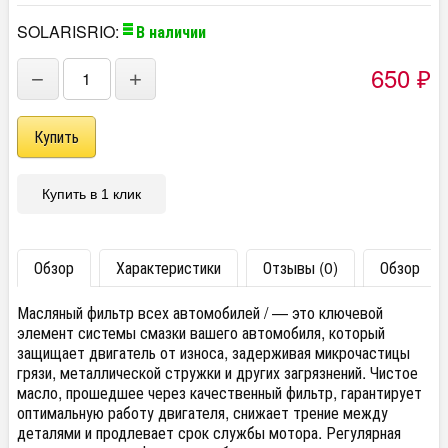
SOLARISRIO:
В наличии
650
−
+
₽
Купить в 1 клик
Обзор
Характеристики
Отзывы (0)
Обзор
Масляный фильтр всех автомобилей / — это ключевой
элемент системы смазки вашего автомобиля, который
защищает двигатель от износа, задерживая микрочастицы
грязи, металлической стружки и других загрязнений. Чистое
масло, прошедшее через качественный фильтр, гарантирует
оптимальную работу двигателя, снижает трение между
деталями и продлевает срок службы мотора. Регулярная