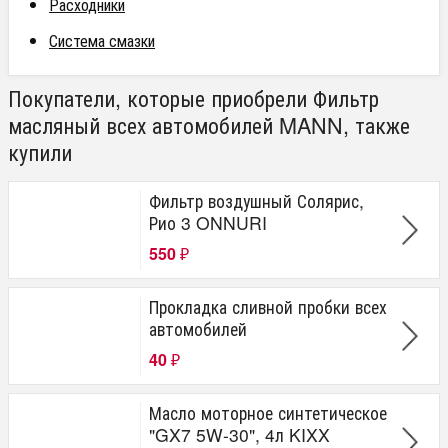
Расходники
Система смазки
Покупатели, которые приобрели Фильтр
масляный всех автомобилей MANN, также
купили
Фильтр воздушный Солярис,
Рио 3 ONNURI
550
₽
Прокладка сливной пробки всех
автомобилей
40
₽
Масло моторное синтетическое
"GX7 5W-30", 4л KIXX