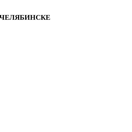
 ЧЕЛЯБИНСКЕ