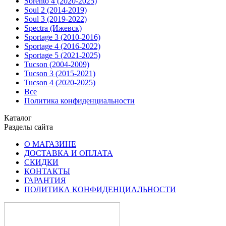
Sorento 4 (2020-2025)
Soul 2 (2014-2019)
Soul 3 (2019-2022)
Spectra (Ижевск)
Sportage 3 (2010-2016)
Sportage 4 (2016-2022)
Sportage 5 (2021-2025)
Tucson (2004-2009)
Tucson 3 (2015-2021)
Tucson 4 (2020-2025)
Все
Политика конфиденциальности
Каталог
Разделы сайта
О МАГАЗИНЕ
ДОСТАВКА И ОПЛАТА
СКИДКИ
КОНТАКТЫ
ГАРАНТИЯ
ПОЛИТИКА КОНФИДЕНЦИАЛЬНОСТИ