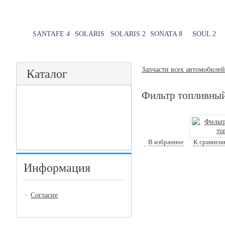
SANTAFE 4
SOLARIS
SOLARIS 2
SONATA 8
SOUL 2
Запчасти всех автомобилей
Каталог
Фильтр топливный
В избранное
К сравнен
Информация
Согласие