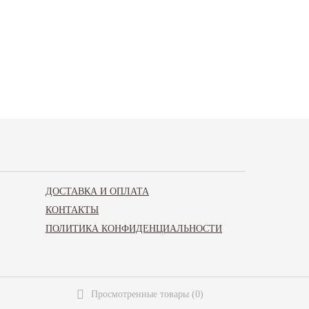
ДОСТАВКА И ОПЛАТА
КОНТАКТЫ
ПОЛИТИКА КОНФИДЕНЦИАЛЬНОСТИ
Просмотренные товары
(
0
)