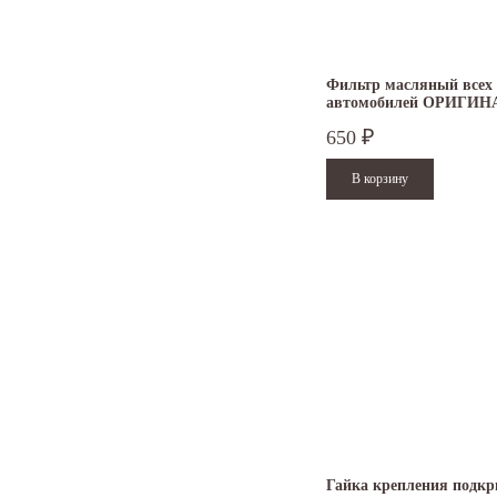
Фильтр масляный всех
автомобилей ОРИГИН
650
₽
Гайка крепления подк