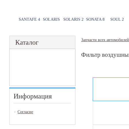
SANTAFE 4
SOLARIS
SOLARIS 2
SONATA 8
SOUL 2
Запчасти всех автомобилей
Каталог
Фильтр воздушный
Информация
Согласие