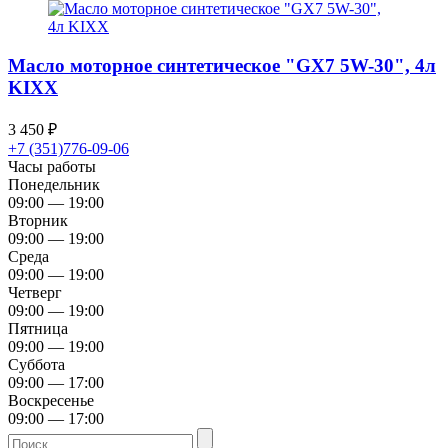
Масло моторное синтетическое "GX7 5W-30", 4л
KIXX
3 450
₽
+7 (351)776-09-06
Часы работы
Понедельник
09:00 — 19:00
Вторник
09:00 — 19:00
Среда
09:00 — 19:00
Четверг
09:00 — 19:00
Пятница
09:00 — 19:00
Суббота
09:00 — 17:00
Воскресенье
09:00 — 17:00