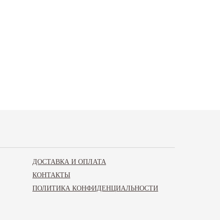
ДОСТАВКА И ОПЛАТА
КОНТАКТЫ
ПОЛИТИКА КОНФИДЕНЦИАЛЬНОСТИ