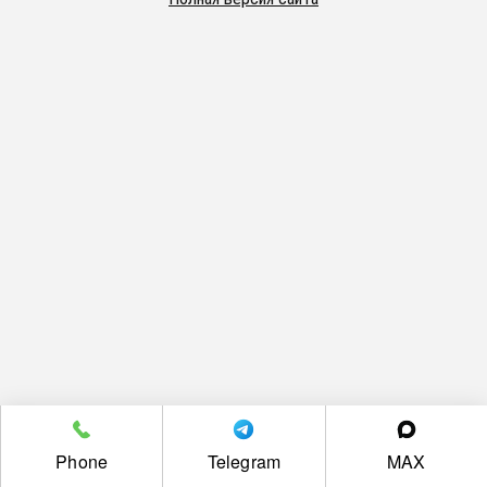
Phone
Telegram
MAX