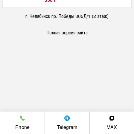
₽
г. Челябинск пр. Победы 305Д/1 (2 этаж)
Полная версия сайта
Phone
Telegram
MAX