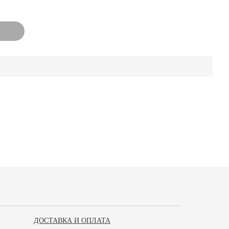
ДОСТАВКА И ОПЛАТА