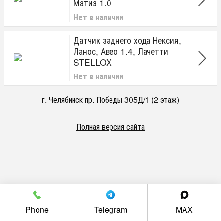
Матиз 1.0
Нет в наличии
Датчик заднего хода Нексия,
Ланос, Авео 1.4, Лачетти
STELLOX
Нет в наличии
г. Челябинск пр. Победы 305Д/1 (2 этаж)
Полная версия сайта
Phone
Telegram
MAX