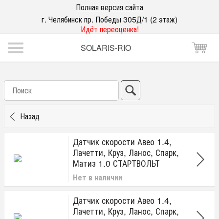
Полная версия сайта
г. Челябинск пр. Победы 305Д/1 (2 этаж)
Идёт переоценка!
SOLARIS-RIO
Назад
Датчик скорости Авео 1.4,
Лачетти, Круз, Ланос, Спарк,
Матиз 1.0 СТАРТВОЛЬТ
Нет в наличии
Датчик скорости Авео 1.4,
Лачетти, Круз, Ланос, Спарк,