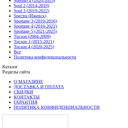
Sorento 4 (2020-2025)
Soul 2 (2014-2019)
Soul 3 (2019-2022)
Spectra (Ижевск)
Sportage 3 (2010-2016)
Sportage 4 (2016-2022)
Sportage 5 (2021-2025)
Tucson (2004-2009)
Tucson 3 (2015-2021)
Tucson 4 (2020-2025)
Все
Политика конфиденциальности
Каталог
Разделы сайта
О МАГАЗИНЕ
ДОСТАВКА И ОПЛАТА
СКИДКИ
КОНТАКТЫ
ГАРАНТИЯ
ПОЛИТИКА КОНФИДЕНЦИАЛЬНОСТИ