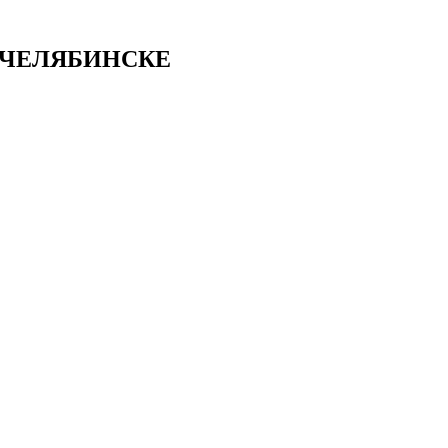
 ЧЕЛЯБИНСКЕ