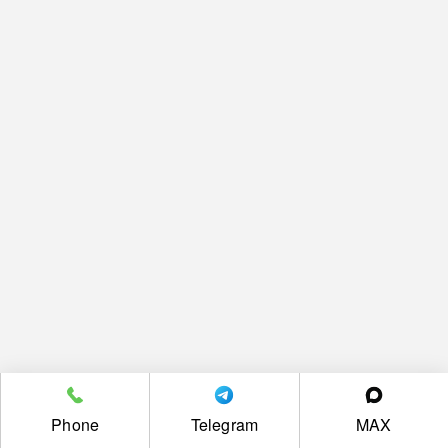
Phone
Telegram
MAX