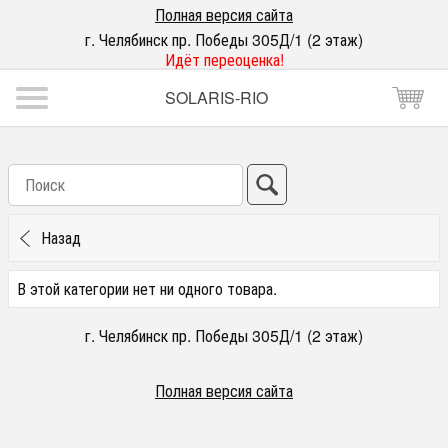
Полная версия сайта
г. Челябинск пр. Победы 305Д/1 (2 этаж)
Идёт переоценка!
SOLARIS-RIO
Назад
В этой категории нет ни одного товара.
г. Челябинск пр. Победы 305Д/1 (2 этаж)
Полная версия сайта