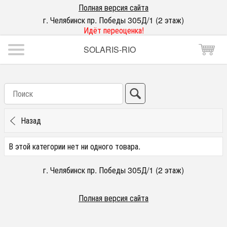
Полная версия сайта
г. Челябинск пр. Победы 305Д/1 (2 этаж)
Идёт переоценка!
SOLARIS-RIO
Назад
В этой категории нет ни одного товара.
г. Челябинск пр. Победы 305Д/1 (2 этаж)
Полная версия сайта