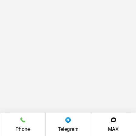
Phone
Telegram
MAX