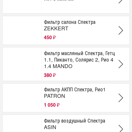
Фильтр салона Спектра
ZEKKERT
450
₽
Фильтр масляный Спектра, Гетц
1.1, Пиканто, Солярис 2, Рио 4
1.4 MANDO
380
₽
Фильтр АКПП Спектра, Рио1
PATRON
1 050
₽
Фильтр воздушный Спектра
ASIN