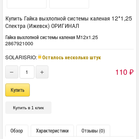
Купить Гайка выхлопной системы каленая 12*1,25
Спектра (Ижевск) ОРИГИНАЛ
Гайка выхлопной системы каленая M12x1.25
2867921000
SOLARISRIO:
Осталось несколько штук
110
−
+
₽
Купить в 1 клик
Обзор
Характеристики
Отзывы (0)