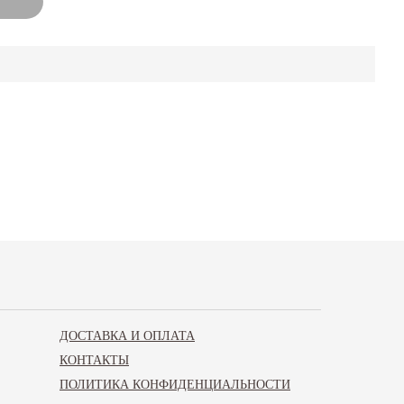
ДОСТАВКА И ОПЛАТА
КОНТАКТЫ
ПОЛИТИКА КОНФИДЕНЦИАЛЬНОСТИ