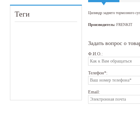
Теги
Цилиндр заднего тормозного су
Производитель:
FRENKIT
Задать вопрос о това
Ф.И.О.:
Телефон*:
Email: