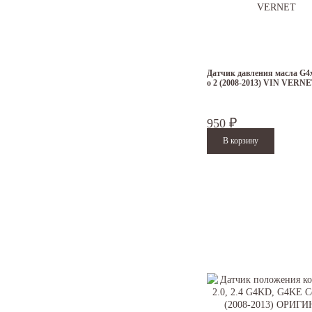
Датчик давления масла G4
о 2 (2008-2013) VIN VERN
950
₽