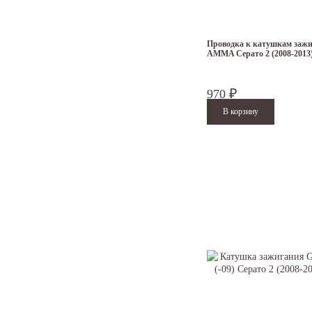
Проводка к катушкам заж
AMMA Серато 2 (2008-2013
970
₽