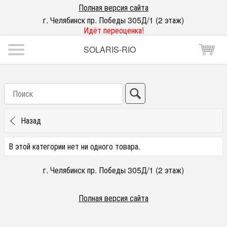
Полная версия сайта
г. Челябинск пр. Победы 305Д/1 (2 этаж)
Идёт переоценка!
SOLARIS-RIO
Назад
В этой категории нет ни одного товара.
г. Челябинск пр. Победы 305Д/1 (2 этаж)
Полная версия сайта