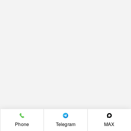
Phone
Telegram
MAX