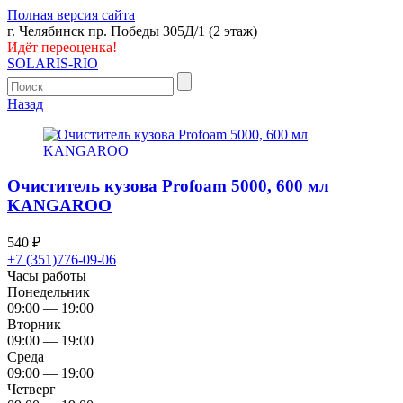
Полная версия сайта
г. Челябинск пр. Победы 305Д/1 (2 этаж)
Идёт переоценка!
SOLARIS-RIO
Назад
Очиститель кузова Profoam 5000, 600 мл
KANGAROO
540
₽
+7 (351)776-09-06
Часы работы
Понедельник
09:00 — 19:00
Вторник
09:00 — 19:00
Среда
09:00 — 19:00
Четверг