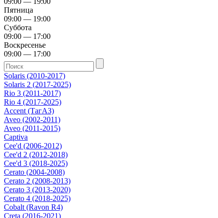
09:00 — 19:00
Пятница
09:00 — 19:00
Суббота
09:00 — 17:00
Воскресенье
09:00 — 17:00
Solaris (2010-2017)
Solaris 2 (2017-2025)
Rio 3 (2011-2017)
Rio 4 (2017-2025)
Accent (ТагАЗ)
Aveo (2002-2011)
Aveo (2011-2015)
Captiva
Cee'd (2006-2012)
Cee'd 2 (2012-2018)
Cee'd 3 (2018-2025)
Cerato (2004-2008)
Cerato 2 (2008-2013)
Cerato 3 (2013-2020)
Cerato 4 (2018-2025)
Cobalt (Ravon R4)
Creta (2016-2021)