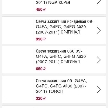
2011) NGK КОРЕЯ
450
₽
Свеча зажигания иридиевая 09-
G4FA, G4FC, G4FG Ай30
(2007-2011) ОРИГИНАЛ
990
₽
Свеча зажигания 060 09-
G4FA, G4FC, G4FG Ай30
(2007-2011) ОРИГИНАЛ
650
₽
Свеча зажигания 09- G4FA,
G4FC, G4FG Ай30 (2007-
2011) TORCH
320
₽