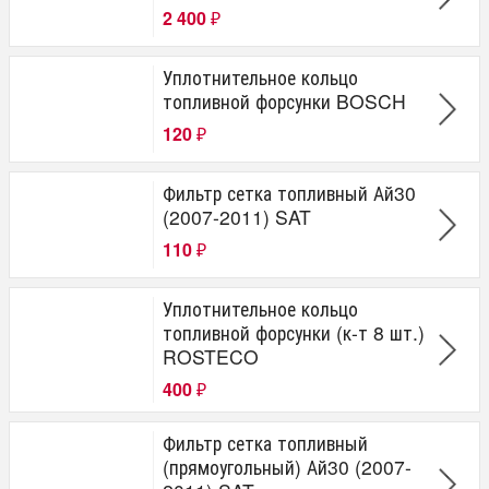
2 400
₽
Уплотнительное кольцо
топливной форсунки BOSCH
120
₽
Фильтр сетка топливный Ай30
(2007-2011) SAT
110
₽
Уплотнительное кольцо
топливной форсунки (к-т 8 шт.)
ROSTECO
400
₽
Фильтр сетка топливный
(прямоугольный) Ай30 (2007-