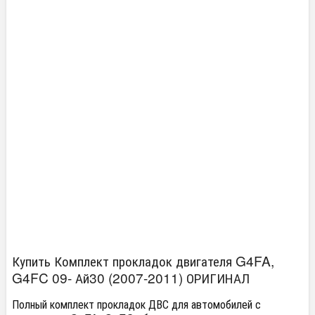
Купить Комплект прокладок двигателя G4FA,
G4FC 09- Ай30 (2007-2011) ОРИГИНАЛ
Полный комплект прокладок ДВС для автомобилей с