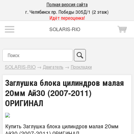
Полная версия сайта
г. Челябинск пр. Победы 305Д/1 (2 этаж)
Идёт переоценка!
SOLARIS-RIO
SOLARIS-RIO
→
Двигатель
→
Прокладки
Заглушка блока цилиндров малая
20мм Ай30 (2007-2011)
ОРИГИНАЛ
Купить Заглушка блока цилиндров малая 20мм
Ай30 (2007-2011) ОРИГИНАЛ