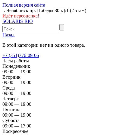
Полная версия сайта
г. Челябинск пр. Победы 305Д/1 (2 этаж)
Идёт переоценка!
SOLARIS-RIO
Назад
В этой категории нет ни одного товара.
+7 (351)776-09-06
Часы работы
Понедельник
09:00 — 19:00
Вторник
09:00 — 19:00
Среда
09:00 — 19:00
Четверг
09:00 — 19:00
Пятница
09:00 — 19:00
Суббота
09:00 — 17:00
Воскресенье