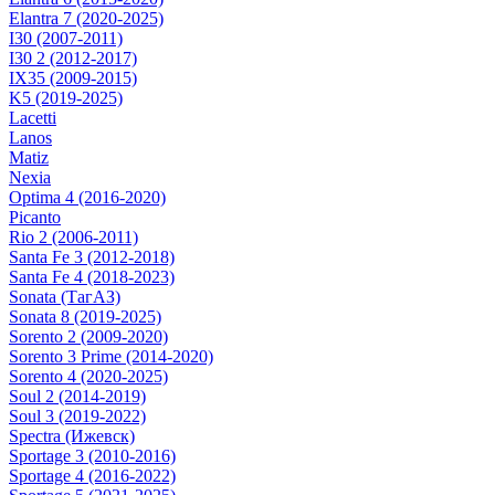
Elantra 7 (2020-2025)
I30 (2007-2011)
I30 2 (2012-2017)
IX35 (2009-2015)
K5 (2019-2025)
Lacetti
Lanos
Matiz
Nexia
Optima 4 (2016-2020)
Picanto
Rio 2 (2006-2011)
Santa Fe 3 (2012-2018)
Santa Fe 4 (2018-2023)
Sonata (ТагАЗ)
Sonata 8 (2019-2025)
Sorento 2 (2009-2020)
Sorento 3 Prime (2014-2020)
Sorento 4 (2020-2025)
Soul 2 (2014-2019)
Soul 3 (2019-2022)
Spectra (Ижевск)
Sportage 3 (2010-2016)
Sportage 4 (2016-2022)