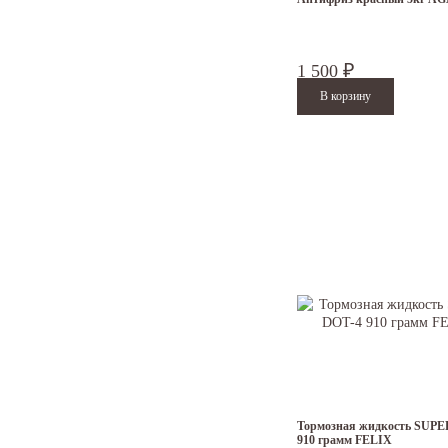
1 500
₽
Тормозная жидкость SUPE
910 грамм FELIX