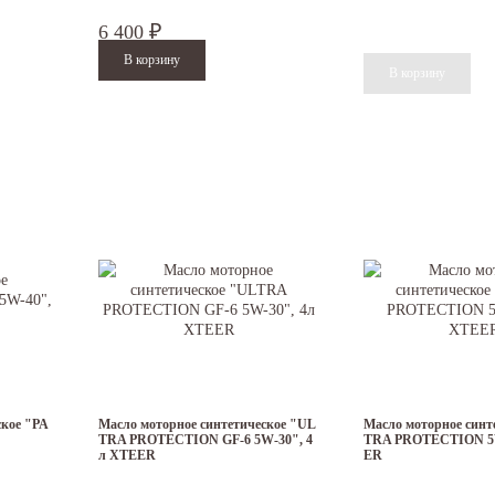
6 400
₽
ское "PA
Масло моторное синтетическое "UL
Масло моторное синт
TRA PROTECTION GF-6 5W-30", 4
TRA PROTECTION 5W
л XTEER
ER