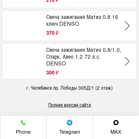
₽
Свеча зажигания Матиз 0.8 16
ключ DENSO
370
₽
Свеча зажигания Матиз 0.8/1.0,
Спарк, Авео 1.2 72 л.с.
DENSO
300
₽
г. Челябинск пр. Победы 305Д/1 (2 этаж)
Полная версия сайта
Phone
Telegram
MAX