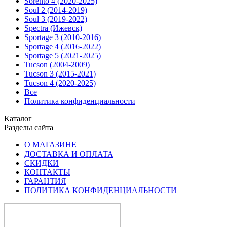
Sorento 4 (2020-2025)
Soul 2 (2014-2019)
Soul 3 (2019-2022)
Spectra (Ижевск)
Sportage 3 (2010-2016)
Sportage 4 (2016-2022)
Sportage 5 (2021-2025)
Tucson (2004-2009)
Tucson 3 (2015-2021)
Tucson 4 (2020-2025)
Все
Политика конфиденциальности
Каталог
Разделы сайта
О МАГАЗИНЕ
ДОСТАВКА И ОПЛАТА
СКИДКИ
КОНТАКТЫ
ГАРАНТИЯ
ПОЛИТИКА КОНФИДЕНЦИАЛЬНОСТИ