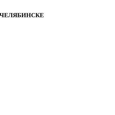
 ЧЕЛЯБИНСКЕ