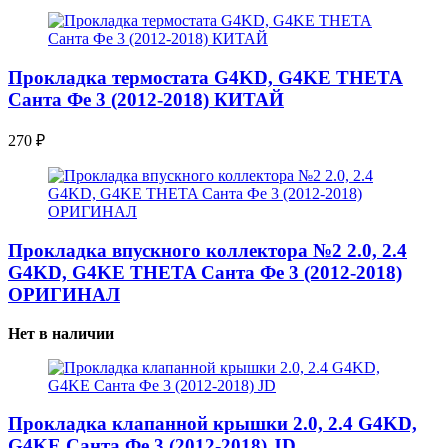
Прокладка термостата G4KD, G4KE THETA
Санта Фе 3 (2012-2018) КИТАЙ
270
₽
Прокладка впускного коллектора №2 2.0, 2.4
G4KD, G4KE THETA Санта Фе 3 (2012-2018)
ОРИГИНАЛ
Нет в наличии
Прокладка клапанной крышки 2.0, 2.4 G4KD,
G4KE Санта Фе 3 (2012-2018) JD