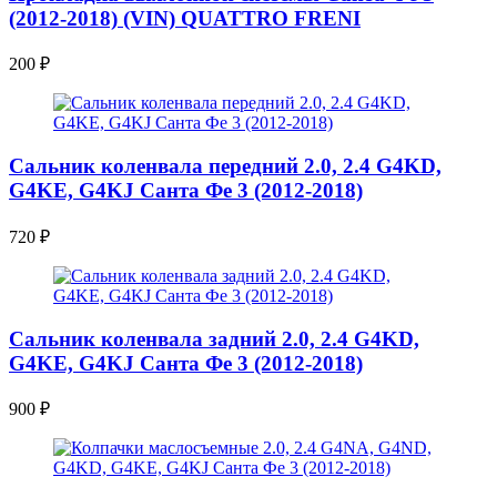
(2012-2018) (VIN) QUATTRO FRENI
200
₽
Сальник коленвала передний 2.0, 2.4 G4KD,
G4KE, G4KJ Санта Фе 3 (2012-2018)
720
₽
Сальник коленвала задний 2.0, 2.4 G4KD,
G4KE, G4KJ Санта Фе 3 (2012-2018)
900
₽