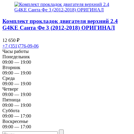
Комплект прокладок двигателя верхний 2.4
G4KE Санта Фе 3 (2012-2018) ОРИГИНАЛ
12 650
₽
+7 (351)776-09-06
Часы работы
Понедельник
09:00 — 19:00
Вторник
09:00 — 19:00
Среда
09:00 — 19:00
Четверг
09:00 — 19:00
Пятница
09:00 — 19:00
Суббота
09:00 — 17:00
Воскресенье
09:00 — 17:00