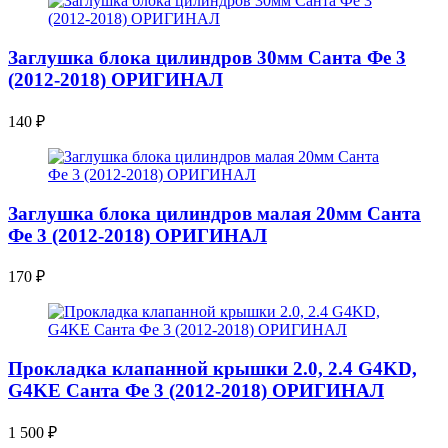
Заглушка блока цилиндров 30мм Санта Фе 3
(2012-2018) ОРИГИНАЛ
140
₽
Заглушка блока цилиндров малая 20мм Санта
Фе 3 (2012-2018) ОРИГИНАЛ
170
₽
Прокладка клапанной крышки 2.0, 2.4 G4KD,
G4KE Санта Фе 3 (2012-2018) ОРИГИНАЛ
1 500
₽