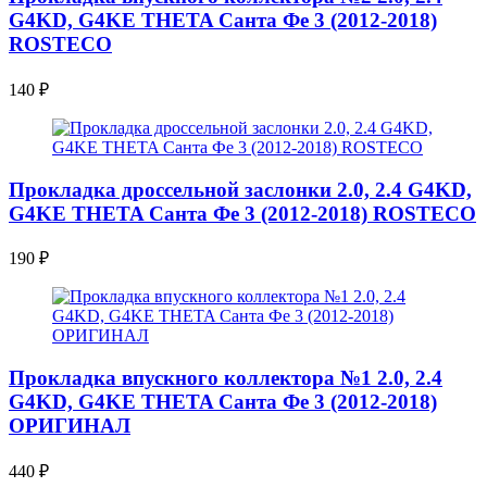
G4KD, G4KE THETA Санта Фе 3 (2012-2018)
ROSTECO
140
₽
Прокладка дроссельной заслонки 2.0, 2.4 G4KD,
G4KE THETA Санта Фе 3 (2012-2018) ROSTECO
190
₽
Прокладка впускного коллектора №1 2.0, 2.4
G4KD, G4KE THETA Санта Фе 3 (2012-2018)
ОРИГИНАЛ
440
₽