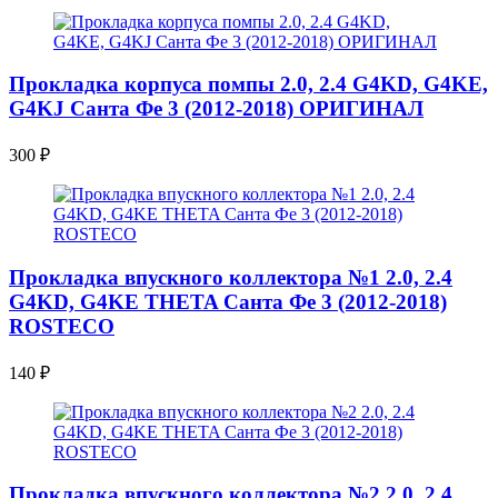
Прокладка корпуса помпы 2.0, 2.4 G4KD, G4KE,
G4KJ Санта Фе 3 (2012-2018) ОРИГИНАЛ
300
₽
Прокладка впускного коллектора №1 2.0, 2.4
G4KD, G4KE THETA Санта Фе 3 (2012-2018)
ROSTECO
140
₽
Прокладка впускного коллектора №2 2.0, 2.4