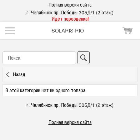
Полная версия сайта
г. Челябинск пр. Победы 305Д/1 (2 этаж)
Идёт переоценка!
SOLARIS-RIO
Назад
В этой категории нет ни одного товара.
г. Челябинск пр. Победы 305Д/1 (2 этаж)
Полная версия сайта